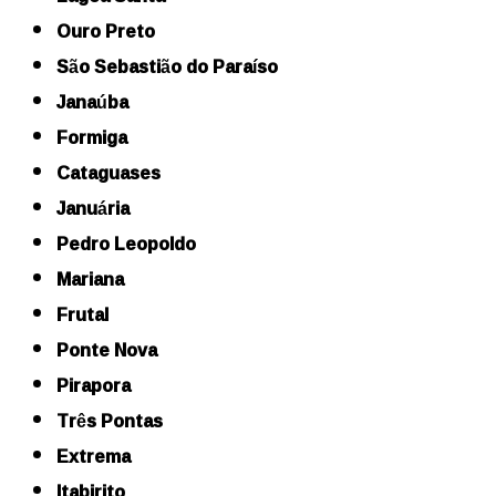
Ouro Preto
São Sebastião do Paraíso
Janaúba
Formiga
Cataguases
Januária
Pedro Leopoldo
Mariana
Frutal
Ponte Nova
Pirapora
Três Pontas
Extrema
Itabirito