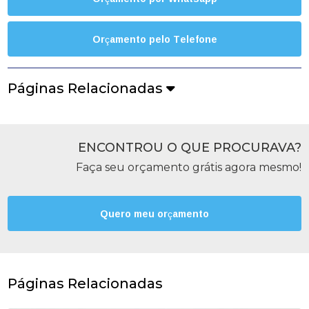
Orçamento pelo Telefone
Páginas Relacionadas
ENCONTROU O QUE PROCURAVA?
Faça seu orçamento grátis agora mesmo!
Quero meu orçamento
Páginas Relacionadas