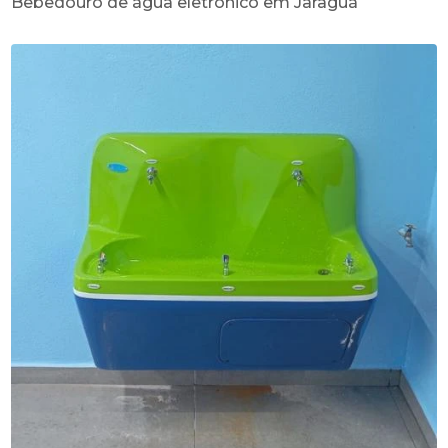
Bebedouro de água eletrônico em Jaraguá