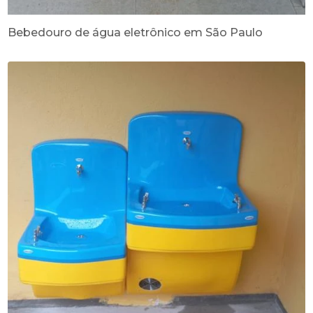
Bebedouro de água eletrônico em São Paulo