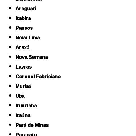
Araguari
Itabira
Passos
Nova Lima
Araxá
Nova Serrana
Lavras
Coronel Fabriciano
Muriaé
Ubá
Ituiutaba
Itaúna
Pará de Minas
Paracatu