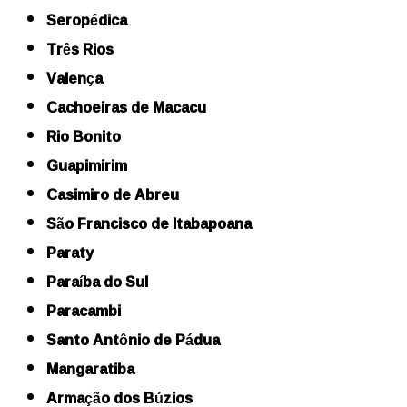
Seropédica
Três Rios
Valença
Cachoeiras de Macacu
Rio Bonito
Guapimirim
Casimiro de Abreu
São Francisco de Itabapoana
Paraty
Paraíba do Sul
Paracambi
Santo Antônio de Pádua
Mangaratiba
Armação dos Búzios