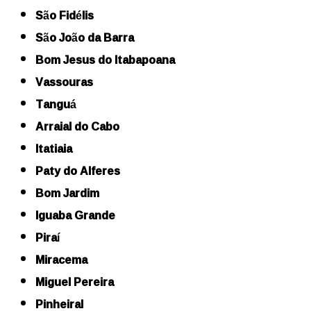
São Fidélis
São João da Barra
Bom Jesus do Itabapoana
Vassouras
Tanguá
Arraial do Cabo
Itatiaia
Paty do Alferes
Bom Jardim
Iguaba Grande
Piraí
Miracema
Miguel Pereira
Pinheiral