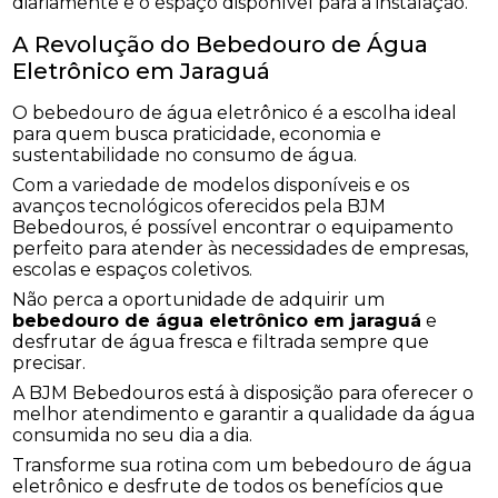
diariamente e o espaço disponível para a instalação.
A Revolução do Bebedouro de Água
Eletrônico em Jaraguá
O bebedouro de água eletrônico é a escolha ideal
para quem busca praticidade, economia e
sustentabilidade no consumo de água.
Com a variedade de modelos disponíveis e os
avanços tecnológicos oferecidos pela BJM
Bebedouros, é possível encontrar o equipamento
perfeito para atender às necessidades de empresas,
escolas e espaços coletivos.
Não perca a oportunidade de adquirir um
bebedouro de água eletrônico em jaraguá
e
desfrutar de água fresca e filtrada sempre que
precisar.
A BJM Bebedouros está à disposição para oferecer o
melhor atendimento e garantir a qualidade da água
consumida no seu dia a dia.
Transforme sua rotina com um bebedouro de água
eletrônico e desfrute de todos os benefícios que