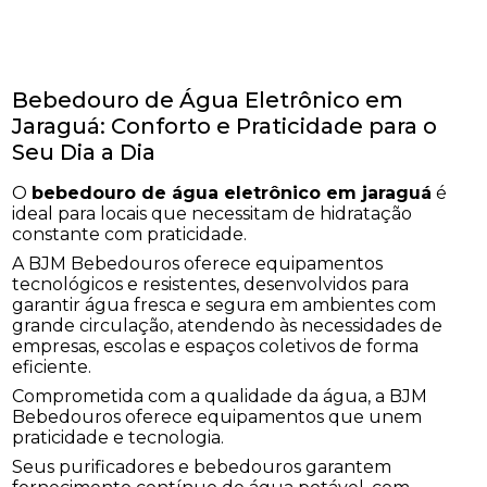
Bebedouro de Água Eletrônico em
Jaraguá: Conforto e Praticidade para o
Seu Dia a Dia
O
bebedouro de água eletrônico em jaraguá
é
ideal para locais que necessitam de hidratação
constante com praticidade.
A BJM Bebedouros oferece equipamentos
tecnológicos e resistentes, desenvolvidos para
garantir água fresca e segura em ambientes com
grande circulação, atendendo às necessidades de
empresas, escolas e espaços coletivos de forma
eficiente.
Comprometida com a qualidade da água, a BJM
Bebedouros oferece equipamentos que unem
praticidade e tecnologia.
Seus purificadores e bebedouros garantem