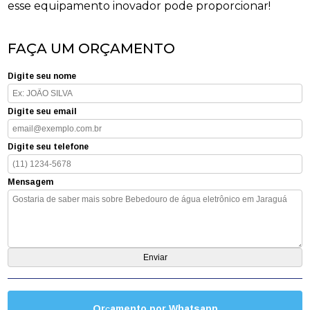
esse equipamento inovador pode proporcionar!
FAÇA UM ORÇAMENTO
Digite seu nome
Digite seu email
Digite seu telefone
Mensagem
Orçamento por Whatsapp