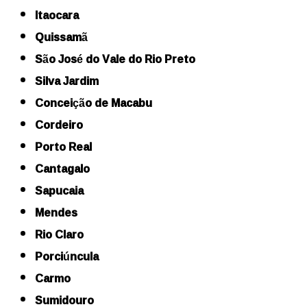
Itaocara
Quissamã
São José do Vale do Rio Preto
Silva Jardim
Conceição de Macabu
Cordeiro
Porto Real
Cantagalo
Sapucaia
Mendes
Rio Claro
Porciúncula
Carmo
Sumidouro