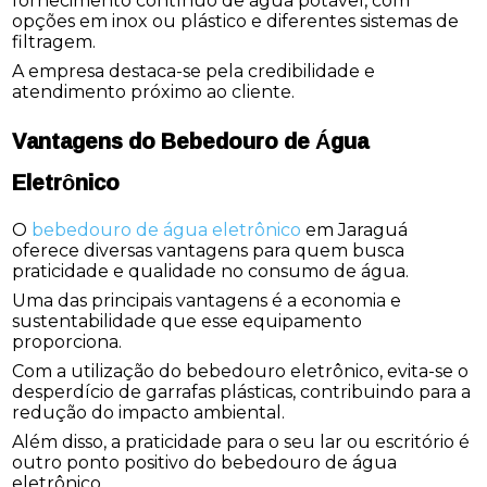
fornecimento contínuo de água potável, com
opções em inox ou plástico e diferentes sistemas de
filtragem.
A empresa destaca-se pela credibilidade e
atendimento próximo ao cliente.
Vantagens do Bebedouro de Água
Eletrônico
O
bebedouro de água eletrônico
em Jaraguá
oferece diversas vantagens para quem busca
praticidade e qualidade no consumo de água.
Uma das principais vantagens é a economia e
sustentabilidade que esse equipamento
proporciona.
Com a utilização do bebedouro eletrônico, evita-se o
desperdício de garrafas plásticas, contribuindo para a
redução do impacto ambiental.
Além disso, a praticidade para o seu lar ou escritório é
outro ponto positivo do bebedouro de água
eletrônico.