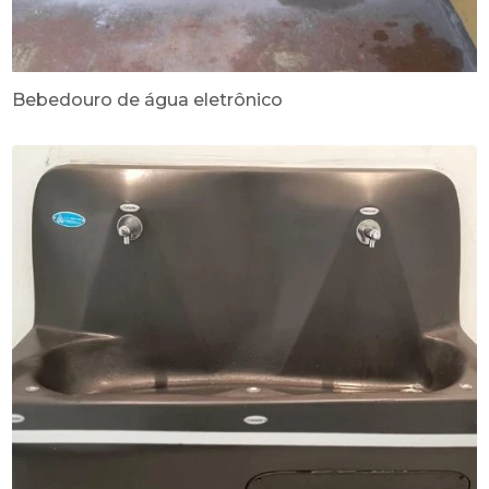
Bebedouro de água eletrônico