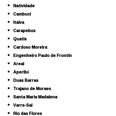
Natividade
Cambuci
Italva
Carapebus
Quatis
Cardoso Moreira
Engenheiro Paulo de Frontin
Areal
Aperibé
Duas Barras
Trajano de Moraes
Santa Maria Madalena
Varre-Sai
Rio das Flores