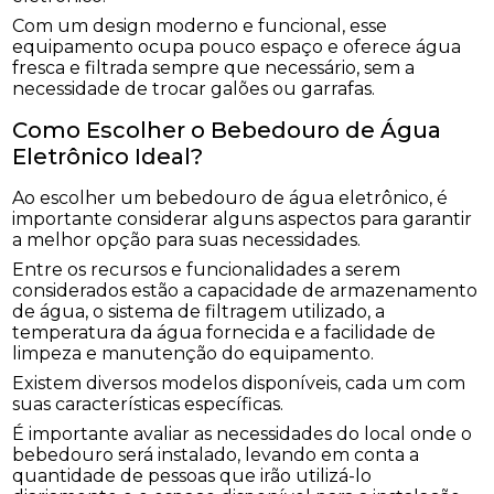
Com um design moderno e funcional, esse
equipamento ocupa pouco espaço e oferece água
fresca e filtrada sempre que necessário, sem a
necessidade de trocar galões ou garrafas.
Como Escolher o Bebedouro de Água
Eletrônico Ideal?
Ao escolher um bebedouro de água eletrônico, é
importante considerar alguns aspectos para garantir
a melhor opção para suas necessidades.
Entre os recursos e funcionalidades a serem
considerados estão a capacidade de armazenamento
de água, o sistema de filtragem utilizado, a
temperatura da água fornecida e a facilidade de
limpeza e manutenção do equipamento.
Existem diversos modelos disponíveis, cada um com
suas características específicas.
É importante avaliar as necessidades do local onde o
bebedouro será instalado, levando em conta a
quantidade de pessoas que irão utilizá-lo