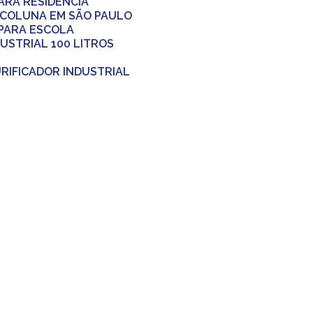
PARA RESIDÊNCIA
 COLUNA EM SÃO PAULO
 PARA ESCOLA
DUSTRIAL 100 LITROS
URIFICADOR INDUSTRIAL