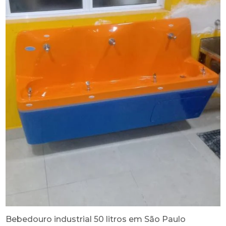
Bebedouro industrial 50 litros em São Paulo