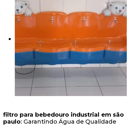
filtro para bebedouro industrial em são
paulo
: Garantindo Água de Qualidade