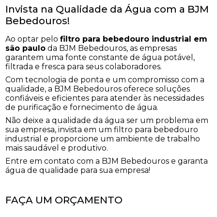
Invista na Qualidade da Água com a BJM
Bebedouros!
Ao optar pelo
filtro para bebedouro industrial em
são paulo
da BJM Bebedouros, as empresas
garantem uma fonte constante de água potável,
filtrada e fresca para seus colaboradores.
Com tecnologia de ponta e um compromisso com a
qualidade, a BJM Bebedouros oferece soluções
confiáveis e eficientes para atender às necessidades
de purificação e fornecimento de água.
Não deixe a qualidade da água ser um problema em
sua empresa, invista em um filtro para bebedouro
industrial e proporcione um ambiente de trabalho
mais saudável e produtivo.
Entre em contato com a BJM Bebedouros e garanta
água de qualidade para sua empresa!
FAÇA UM ORÇAMENTO