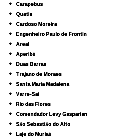
Carapebus
Quatis
Cardoso Moreira
Engenheiro Paulo de Frontin
Areal
Aperibé
Duas Barras
Trajano de Moraes
Santa Maria Madalena
Varre-Sai
Rio das Flores
Comendador Levy Gasparian
São Sebastião do Alto
Laje do Muriaé