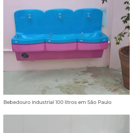
Bebedouro industrial 100 litros em São Paulo