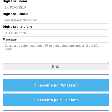
Digite seu nome
Digite seu email
Digite seu telefone
Mensagem
Orçamento por Whatsapp
Orçamento pelo Telefone