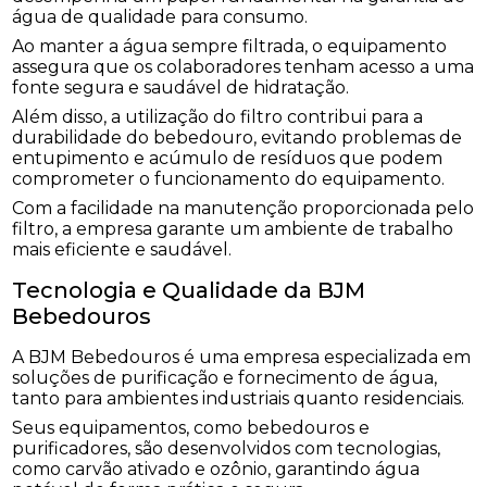
água de qualidade para consumo.
Ao manter a água sempre filtrada, o equipamento
assegura que os colaboradores tenham acesso a uma
fonte segura e saudável de hidratação.
Além disso, a utilização do filtro contribui para a
durabilidade do bebedouro, evitando problemas de
entupimento e acúmulo de resíduos que podem
comprometer o funcionamento do equipamento.
Com a facilidade na manutenção proporcionada pelo
filtro, a empresa garante um ambiente de trabalho
mais eficiente e saudável.
Tecnologia e Qualidade da BJM
Bebedouros
A BJM Bebedouros é uma empresa especializada em
soluções de purificação e fornecimento de água,
tanto para ambientes industriais quanto residenciais.
Seus equipamentos, como bebedouros e
purificadores, são desenvolvidos com tecnologias,
como carvão ativado e ozônio, garantindo água