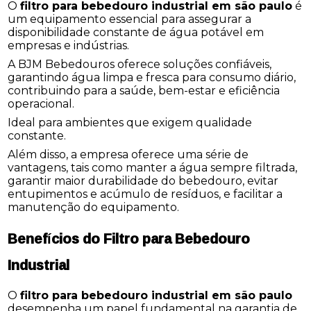
O
filtro para bebedouro industrial em são paulo
é
um equipamento essencial para assegurar a
disponibilidade constante de água potável em
empresas e indústrias.
A BJM Bebedouros oferece soluções confiáveis,
garantindo água limpa e fresca para consumo diário,
contribuindo para a saúde, bem-estar e eficiência
operacional.
Ideal para ambientes que exigem qualidade
constante.
Além disso, a empresa oferece uma série de
vantagens, tais como manter a água sempre filtrada,
garantir maior durabilidade do bebedouro, evitar
entupimentos e acúmulo de resíduos, e facilitar a
manutenção do equipamento.
Benefícios do Filtro para Bebedouro
Industrial
O
filtro para bebedouro industrial em são paulo
desempenha um papel fundamental na garantia de