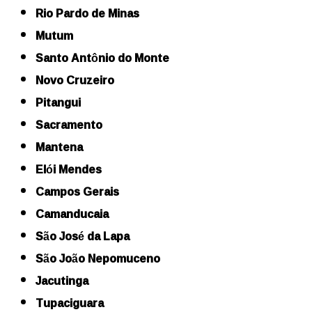
Rio Pardo de Minas
Mutum
Santo Antônio do Monte
Novo Cruzeiro
Pitangui
Sacramento
Mantena
Elói Mendes
Campos Gerais
Camanducaia
São José da Lapa
São João Nepomuceno
Jacutinga
Tupaciguara