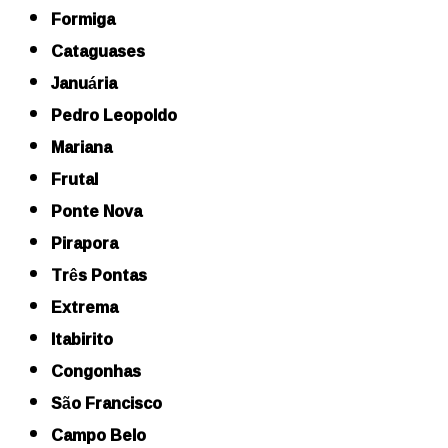
Formiga
Cataguases
Januária
Pedro Leopoldo
Mariana
Frutal
Ponte Nova
Pirapora
Três Pontas
Extrema
Itabirito
Congonhas
São Francisco
Campo Belo