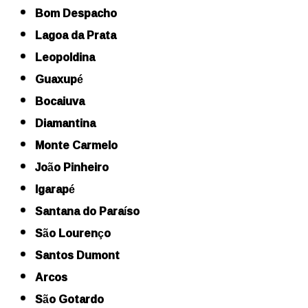
Bom Despacho
Lagoa da Prata
Leopoldina
Guaxupé
Bocaiuva
Diamantina
Monte Carmelo
João Pinheiro
Igarapé
Santana do Paraíso
São Lourenço
Santos Dumont
Arcos
São Gotardo