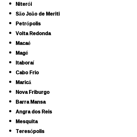
Niterói
São João de Meriti
Petrópolis
Volta Redonda
Macaé
Magé
Itaboraí
Cabo Frio
Maricá
Nova Friburgo
Barra Mansa
Angra dos Reis
Mesquita
Teresópolis