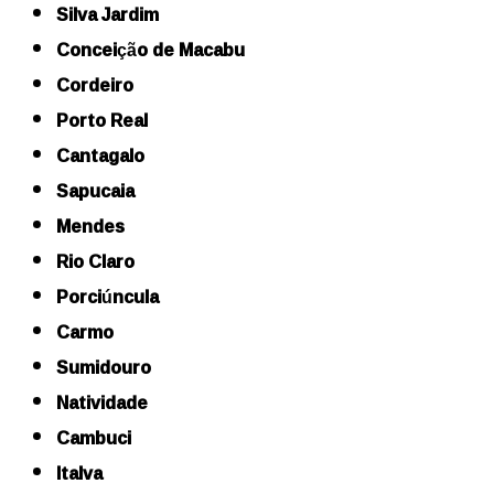
Silva Jardim
Conceição de Macabu
Cordeiro
Porto Real
Cantagalo
Sapucaia
Mendes
Rio Claro
Porciúncula
Carmo
Sumidouro
Natividade
Cambuci
Italva