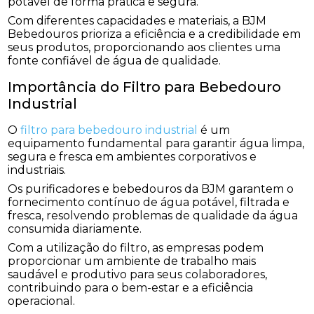
potável de forma prática e segura.
Com diferentes capacidades e materiais, a BJM
Bebedouros prioriza a eficiência e a credibilidade em
seus produtos, proporcionando aos clientes uma
fonte confiável de água de qualidade.
Importância do Filtro para Bebedouro
Industrial
O
filtro para bebedouro industrial
é um
equipamento fundamental para garantir água limpa,
segura e fresca em ambientes corporativos e
industriais.
Os purificadores e bebedouros da BJM garantem o
fornecimento contínuo de água potável, filtrada e
fresca, resolvendo problemas de qualidade da água
consumida diariamente.
Com a utilização do filtro, as empresas podem
proporcionar um ambiente de trabalho mais
saudável e produtivo para seus colaboradores,
contribuindo para o bem-estar e a eficiência
operacional.