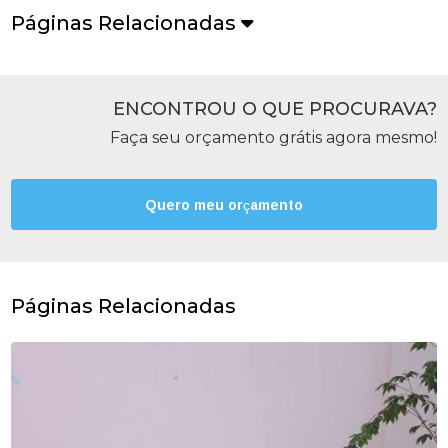
Páginas Relacionadas
ENCONTROU O QUE PROCURAVA?
Faça seu orçamento grátis agora mesmo!
Quero meu orçamento
Páginas Relacionadas