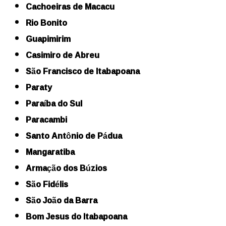
Cachoeiras de Macacu
Rio Bonito
Guapimirim
Casimiro de Abreu
São Francisco de Itabapoana
Paraty
Paraíba do Sul
Paracambi
Santo Antônio de Pádua
Mangaratiba
Armação dos Búzios
São Fidélis
São João da Barra
Bom Jesus do Itabapoana