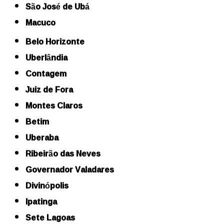
São José de Ubá
Macuco
Belo Horizonte
Uberlândia
Contagem
Juiz de Fora
Montes Claros
Betim
Uberaba
Ribeirão das Neves
Governador Valadares
Divinópolis
Ipatinga
Sete Lagoas