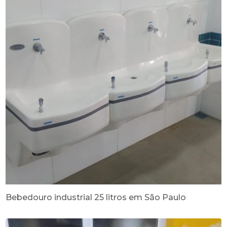
Bebedouro industrial 25 litros em São Paulo