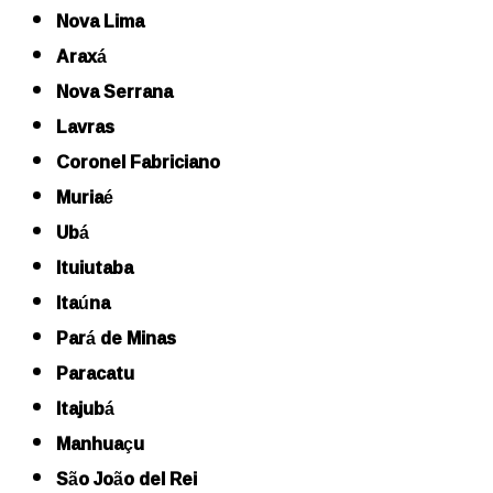
Nova Lima
Araxá
Nova Serrana
Lavras
Coronel Fabriciano
Muriaé
Ubá
Ituiutaba
Itaúna
Pará de Minas
Paracatu
Itajubá
Manhuaçu
São João del Rei