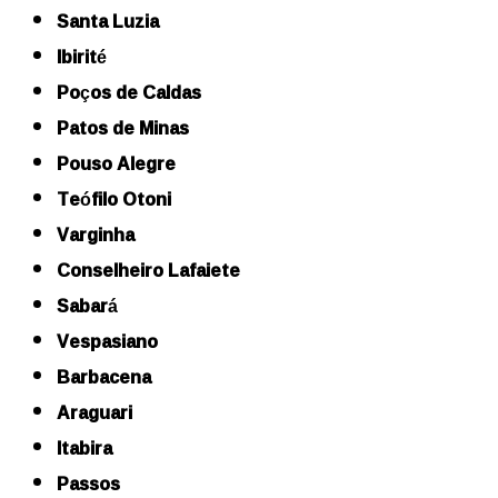
Santa Luzia
Ibirité
Poços de Caldas
Patos de Minas
Pouso Alegre
Teófilo Otoni
Varginha
Conselheiro Lafaiete
Sabará
Vespasiano
Barbacena
Araguari
Itabira
Passos