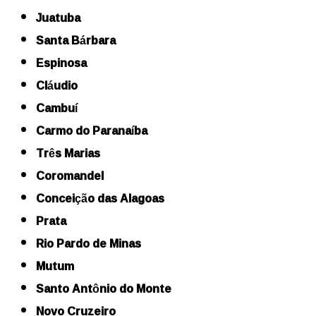
Juatuba
Santa Bárbara
Espinosa
Cláudio
Cambuí
Carmo do Paranaíba
Três Marias
Coromandel
Conceição das Alagoas
Prata
Rio Pardo de Minas
Mutum
Santo Antônio do Monte
Novo Cruzeiro