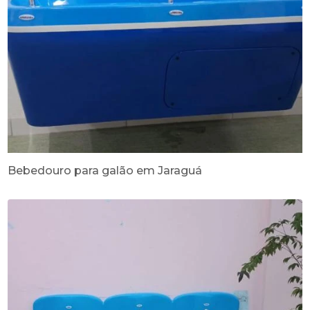
Bebedouro para galão em Jaraguá