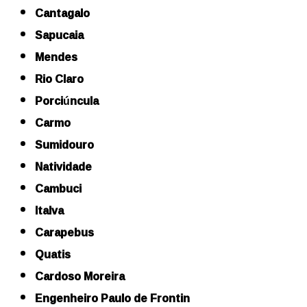
Cantagalo
Sapucaia
Mendes
Rio Claro
Porciúncula
Carmo
Sumidouro
Natividade
Cambuci
Italva
Carapebus
Quatis
Cardoso Moreira
Engenheiro Paulo de Frontin