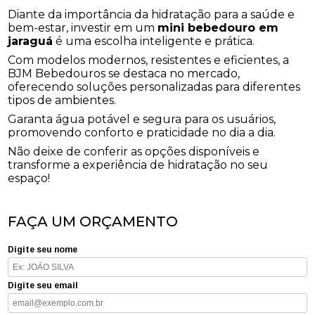
Diante da importância da hidratação para a saúde e
bem-estar, investir em um
mini bebedouro em
jaraguá
é uma escolha inteligente e prática.
Com modelos modernos, resistentes e eficientes, a
BJM Bebedouros se destaca no mercado,
oferecendo soluções personalizadas para diferentes
tipos de ambientes.
Garanta água potável e segura para os usuários,
promovendo conforto e praticidade no dia a dia.
Não deixe de conferir as opções disponíveis e
transforme a experiência de hidratação no seu
espaço!
FAÇA UM ORÇAMENTO
Digite seu nome
Digite seu email