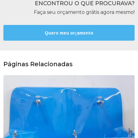
ENCONTROU O QUE PROCURAVA?
Faça seu orçamento grátis agora mesmo!
Quero meu orçamento
Páginas Relacionadas