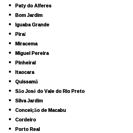
Paty do Alferes
Bom Jardim
Iguaba Grande
Piraí
Miracema
Miguel Pereira
Pinheiral
Itaocara
Quissamã
São José do Vale do Rio Preto
Silva Jardim
Conceição de Macabu
Cordeiro
Porto Real