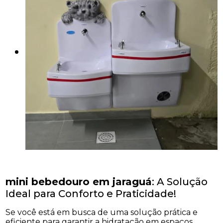
mini bebedouro em jaraguá
: A Solução
Ideal para Conforto e Praticidade!
Se você está em busca de uma solução prática e
eficiente para garantir a hidratação em espaços