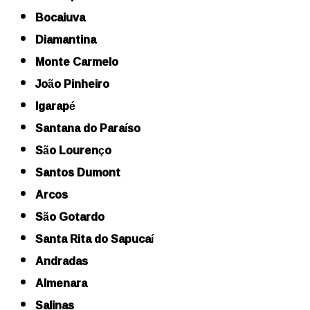
Bocaiuva
Diamantina
Monte Carmelo
João Pinheiro
Igarapé
Santana do Paraíso
São Lourenço
Santos Dumont
Arcos
São Gotardo
Santa Rita do Sapucaí
Andradas
Almenara
Salinas