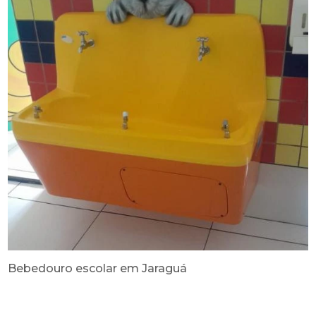
Bebedouro escolar em Jaraguá