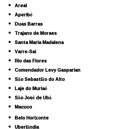
Areal
Aperibé
Duas Barras
Trajano de Moraes
Santa Maria Madalena
Varre-Sai
Rio das Flores
Comendador Levy Gasparian
São Sebastião do Alto
Laje do Muriaé
São José de Ubá
Macuco
Belo Horizonte
Uberlândia