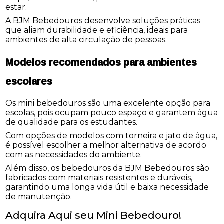
estar.
A BJM Bebedouros desenvolve soluções práticas
que aliam durabilidade e eficiência, ideais para
ambientes de alta circulação de pessoas.
Modelos recomendados para ambientes
escolares
Os mini bebedouros são uma excelente opção para
escolas, pois ocupam pouco espaço e garantem água
de qualidade para os estudantes.
Com opções de modelos com torneira e jato de água,
é possível escolher a melhor alternativa de acordo
com as necessidades do ambiente.
Além disso, os bebedouros da BJM Bebedouros são
fabricados com materiais resistentes e duráveis,
garantindo uma longa vida útil e baixa necessidade
de manutenção.
Adquira Aqui seu Mini Bebedouro!