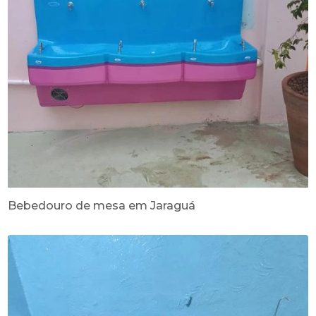
Bebedouro de mesa em Jaraguá