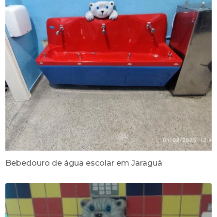
Bebedouro de água escolar em Jaraguá