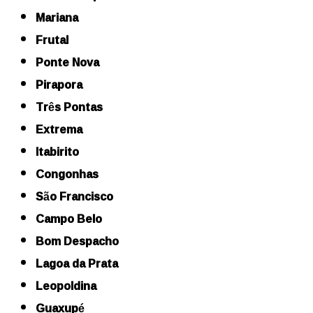
Mariana
Frutal
Ponte Nova
Pirapora
Três Pontas
Extrema
Itabirito
Congonhas
São Francisco
Campo Belo
Bom Despacho
Lagoa da Prata
Leopoldina
Guaxupé