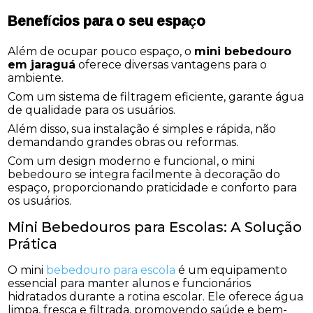
Benefícios para o seu espaço
Além de ocupar pouco espaço, o
mini bebedouro
em jaraguá
oferece diversas vantagens para o
ambiente.
Com um sistema de filtragem eficiente, garante água
de qualidade para os usuários.
Além disso, sua instalação é simples e rápida, não
demandando grandes obras ou reformas.
Com um design moderno e funcional, o mini
bebedouro se integra facilmente à decoração do
espaço, proporcionando praticidade e conforto para
os usuários.
Mini Bebedouros para Escolas: A Solução
Prática
O mini
bebedouro para escola
é um equipamento
essencial para manter alunos e funcionários
hidratados durante a rotina escolar. Ele oferece água
limpa, fresca e filtrada, promovendo saúde e bem-