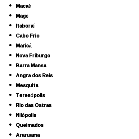
Macaé
Magé
Itaboraí
Cabo Frio
Maricá
Nova Friburgo
Barra Mansa
Angra dos Reis
Mesquita
Teresópolis
Rio das Ostras
Nilópolis
Queimados
Araruama