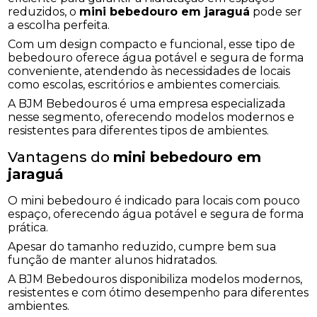
reduzidos, o
mini bebedouro em jaraguá
pode ser
a escolha perfeita.
Com um design compacto e funcional, esse tipo de
bebedouro oferece água potável e segura de forma
conveniente, atendendo às necessidades de locais
como escolas, escritórios e ambientes comerciais.
A BJM Bebedouros é uma empresa especializada
nesse segmento, oferecendo modelos modernos e
resistentes para diferentes tipos de ambientes.
Vantagens do
mini bebedouro em
jaraguá
O mini bebedouro é indicado para locais com pouco
espaço, oferecendo água potável e segura de forma
prática.
Apesar do tamanho reduzido, cumpre bem sua
função de manter alunos hidratados.
A BJM Bebedouros disponibiliza modelos modernos,
resistentes e com ótimo desempenho para diferentes
ambientes.