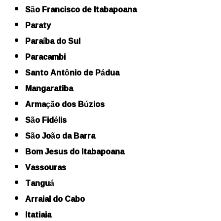
São Francisco de Itabapoana
Paraty
Paraíba do Sul
Paracambi
Santo Antônio de Pádua
Mangaratiba
Armação dos Búzios
São Fidélis
São João da Barra
Bom Jesus do Itabapoana
Vassouras
Tanguá
Arraial do Cabo
Itatiaia