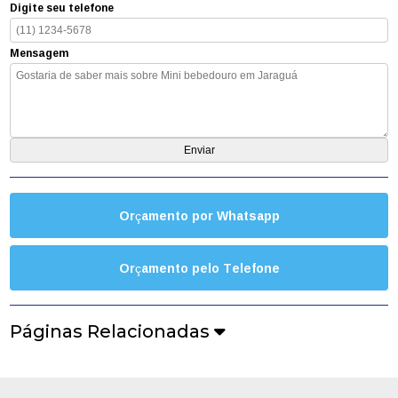
Digite seu telefone
Mensagem
Orçamento por Whatsapp
Orçamento pelo Telefone
Páginas Relacionadas