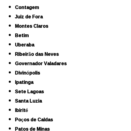
Contagem
Juiz de Fora
Montes Claros
Betim
Uberaba
Ribeirão das Neves
Governador Valadares
Divinópolis
Ipatinga
Sete Lagoas
Santa Luzia
Ibirité
Poços de Caldas
Patos de Minas