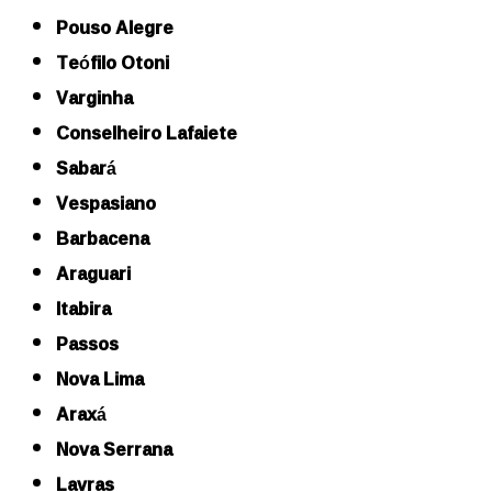
Pouso Alegre
Teófilo Otoni
Varginha
Conselheiro Lafaiete
Sabará
Vespasiano
Barbacena
Araguari
Itabira
Passos
Nova Lima
Araxá
Nova Serrana
Lavras