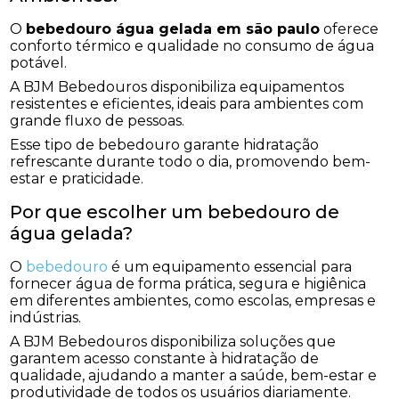
O
bebedouro água gelada em são paulo
oferece
conforto térmico e qualidade no consumo de água
potável.
A BJM Bebedouros disponibiliza equipamentos
resistentes e eficientes, ideais para ambientes com
grande fluxo de pessoas.
Esse tipo de bebedouro garante hidratação
refrescante durante todo o dia, promovendo bem-
estar e praticidade.
Por que escolher um bebedouro de
água gelada?
O
bebedouro
é um equipamento essencial para
fornecer água de forma prática, segura e higiênica
em diferentes ambientes, como escolas, empresas e
indústrias.
A BJM Bebedouros disponibiliza soluções que
garantem acesso constante à hidratação de
qualidade, ajudando a manter a saúde, bem-estar e
produtividade de todos os usuários diariamente.