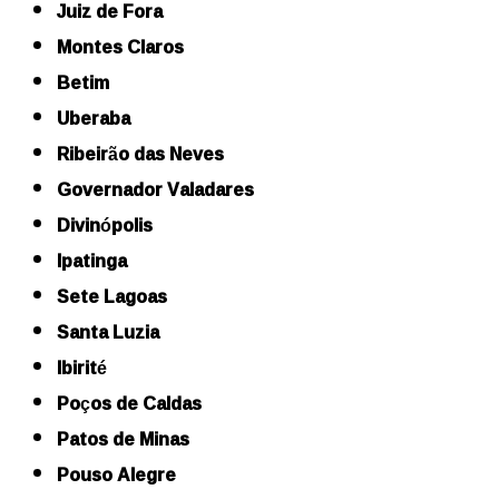
Juiz de Fora
Montes Claros
Betim
Uberaba
Ribeirão das Neves
Governador Valadares
Divinópolis
Ipatinga
Sete Lagoas
Santa Luzia
Ibirité
Poços de Caldas
Patos de Minas
Pouso Alegre