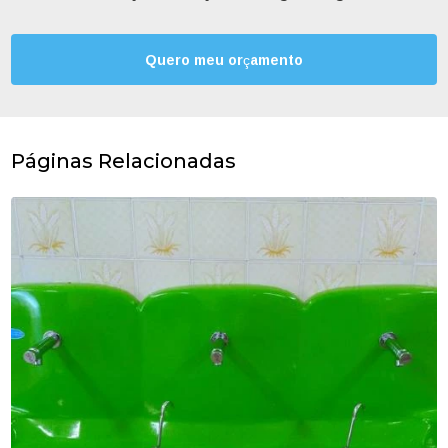
Quero meu orçamento
Páginas Relacionadas