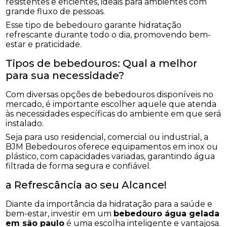
resistentes e eficientes, ideais para ambientes com
grande fluxo de pessoas.
Esse tipo de bebedouro garante hidratação
refrescante durante todo o dia, promovendo bem-
estar e praticidade.
Tipos de bebedouros: Qual a melhor
para sua necessidade?
Com diversas opções de bebedouros disponíveis no
mercado, é importante escolher aquele que atenda
às necessidades específicas do ambiente em que será
instalado.
Seja para uso residencial, comercial ou industrial, a
BJM Bebedouros oferece equipamentos em inox ou
plástico, com capacidades variadas, garantindo água
filtrada de forma segura e confiável.
a Refrescância ao seu Alcance!
Diante da importância da hidratação para a saúde e
bem-estar, investir em um
bebedouro água gelada
em são paulo
é uma escolha inteligente e vantajosa.