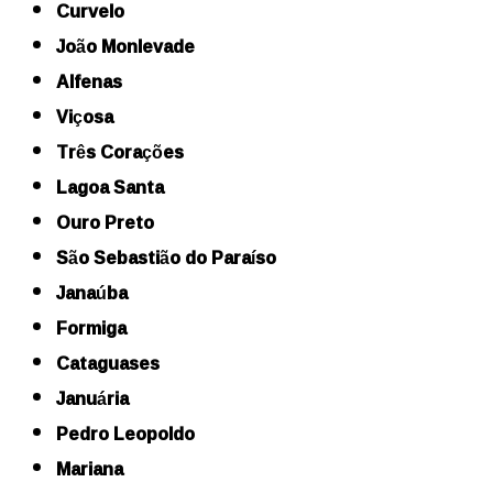
Curvelo
João Monlevade
Alfenas
Viçosa
Três Corações
Lagoa Santa
Ouro Preto
São Sebastião do Paraíso
Janaúba
Formiga
Cataguases
Januária
Pedro Leopoldo
Mariana