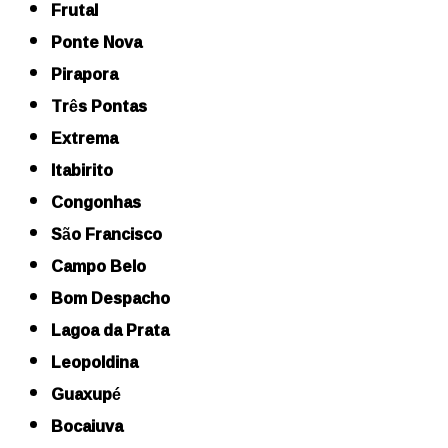
Frutal
Ponte Nova
Pirapora
Três Pontas
Extrema
Itabirito
Congonhas
São Francisco
Campo Belo
Bom Despacho
Lagoa da Prata
Leopoldina
Guaxupé
Bocaiuva