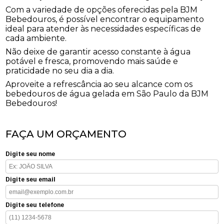
Com a variedade de opções oferecidas pela BJM
Bebedouros, é possível encontrar o equipamento
ideal para atender às necessidades específicas de
cada ambiente.
Não deixe de garantir acesso constante à água
potável e fresca, promovendo mais saúde e
praticidade no seu dia a dia.
Aproveite a refrescância ao seu alcance com os
bebedouros de água gelada em São Paulo da BJM
Bebedouros!
FAÇA UM ORÇAMENTO
Digite seu nome
Digite seu email
Digite seu telefone