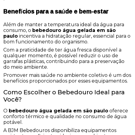
Benefícios para a saúde e bem-estar
Além de manter a temperatura ideal da água para
consumo, o
bebedouro água gelada em são
paulo
incentiva a hidratação regular, essencial para o
bom funcionamento do organismo.
Com a praticidade de ter água fresca disponível a
qualquer momento, é possível reduzir o uso de
garrafas plásticas, contribuindo para a preservação
do meio ambiente.
Promover mais saúde no ambiente coletivo é um dos
benefícios proporcionados por esses equipamentos.
Como Escolher o Bebedouro Ideal para
Você?
O
bebedouro água gelada em são paulo
oferece
conforto térmico e qualidade no consumo de água
potável.
A BJM Bebedouros disponibiliza equipamentos