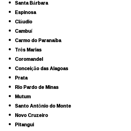
Santa Bárbara
Espinosa
Cláudio
Cambuí
Carmo do Paranaíba
Três Marias
Coromandel
Conceição das Alagoas
Prata
Rio Pardo de Minas
Mutum
Santo Antônio do Monte
Novo Cruzeiro
Pitangui