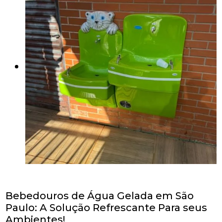
Bebedouros de Água Gelada em São
Paulo: A Solução Refrescante Para seus
Ambientes!