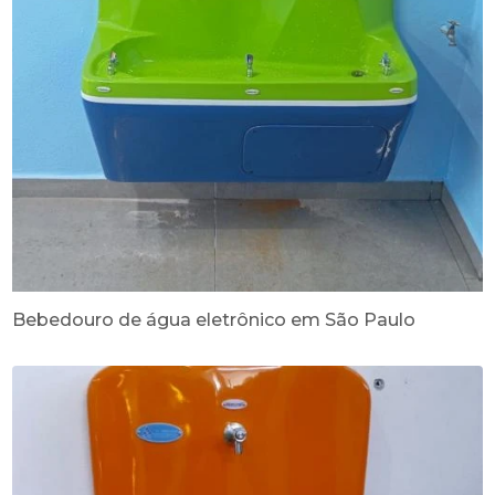
Bebedouro de água eletrônico em São Paulo