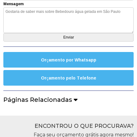
Mensagem
Orçamento por Whatsapp
Orçamento pelo Telefone
Páginas Relacionadas
ENCONTROU O QUE PROCURAVA?
Faça seu orçamento grátis agora mesmo!