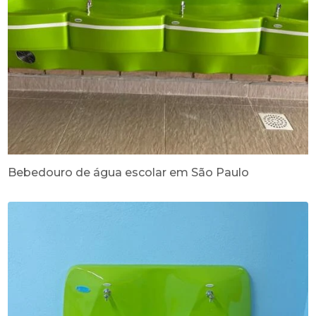
Bebedouro de água escolar em São Paulo