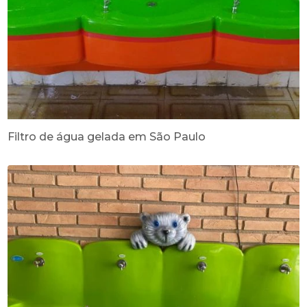
Filtro de água gelada em São Paulo