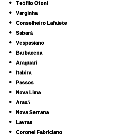
Teófilo Otoni
Varginha
Conselheiro Lafaiete
Sabará
Vespasiano
Barbacena
Araguari
Itabira
Passos
Nova Lima
Araxá
Nova Serrana
Lavras
Coronel Fabriciano