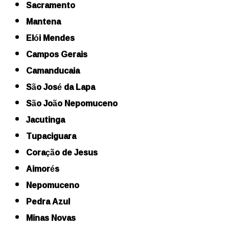
Sacramento
Mantena
Elói Mendes
Campos Gerais
Camanducaia
São José da Lapa
São João Nepomuceno
Jacutinga
Tupaciguara
Coração de Jesus
Aimorés
Nepomuceno
Pedra Azul
Minas Novas