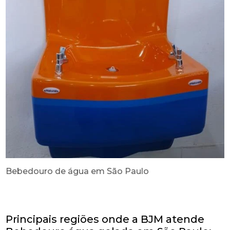
Bebedouro de água em São Paulo
Principais regiões onde a BJM atende