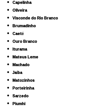
Capelinha
Oliveira
Visconde do Rio Branco
Brumadinho
Caeté
Ouro Branco
Iturama
Mateus Leme
Machado
Jaíba
Matozinhos
Porteirinha
Sarzedo
Piumhi