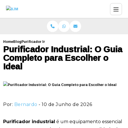
Home
Blog
Purificador Industrial: O Guia Completo para Escolher o Ide
Purificador Industrial: O Guia
Completo para Escolher o
Ideal
Por:
Bernardo
- 10 de Junho de 2026
Purificador industrial
é um equipamento essencial