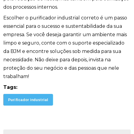
dos processos internos.
Escolher o purificador industrial correto é um passo
essencial para o sucesso e sustentabilidade da sua
empresa. Se você deseja garantir um ambiente mais
limpo e seguro, conte com o suporte especializado
da BJM e encontre soluções sob medida para sua
necessidade. Não deixe para depois, invista na
proteção do seu negócio e das pessoas que nele
trabalham!
Tags:
Purificador industrial