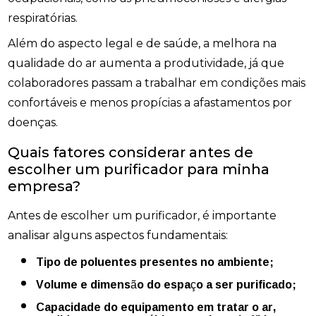
respiratórias.
Além do aspecto legal e de saúde, a melhora na
qualidade do ar aumenta a produtividade, já que
colaboradores passam a trabalhar em condições mais
confortáveis e menos propícias a afastamentos por
doenças.
Quais fatores considerar antes de
escolher um purificador para minha
empresa?
Antes de escolher um purificador, é importante
analisar alguns aspectos fundamentais:
Tipo de poluentes presentes no ambiente;
Volume e dimensão do espaço a ser purificado;
Capacidade do equipamento em tratar o ar,