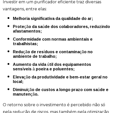
Investir em um purificador eficiente traz diversas
vantagens, entre elas:
Melhoria significativa da qualidade do ar;
Proteção da saúde dos colaboradores, reduzindo
afastamentos;
Conformidade com normas ambientais e
trabalhistas;
Redução de resíduos e contaminação no
ambiente de trabalho;
Aumento da vida útil dos equipamentos
sensíveis à poeira e poluentes;
Elevação da produtividade e bem-estar geral no
local;
Diminuição de custos a longo prazo com saúde e
manutenção.
O retorno sobre o investimento é percebido não só
pela redução de riscos, mas também pela otimização