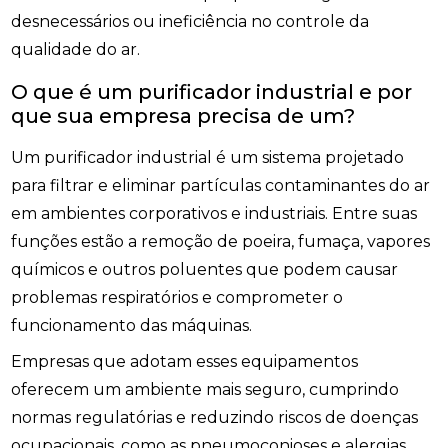
desnecessários ou ineficiência no controle da
qualidade do ar.
O que é um purificador industrial e por
que sua empresa precisa de um?
Um purificador industrial é um sistema projetado
para filtrar e eliminar partículas contaminantes do ar
em ambientes corporativos e industriais. Entre suas
funções estão a remoção de poeira, fumaça, vapores
químicos e outros poluentes que podem causar
problemas respiratórios e comprometer o
funcionamento das máquinas.
Empresas que adotam esses equipamentos
oferecem um ambiente mais seguro, cumprindo
normas regulatórias e reduzindo riscos de doenças
ocupacionais, como as pneumoconioses e alergias