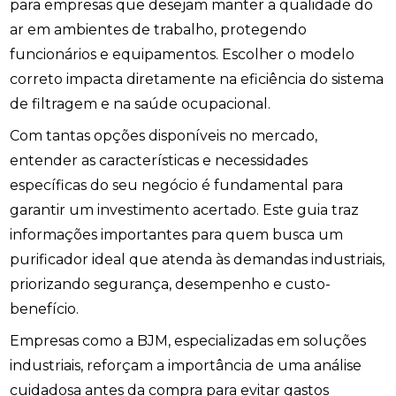
para empresas que desejam manter a qualidade do
ar em ambientes de trabalho, protegendo
funcionários e equipamentos. Escolher o modelo
correto impacta diretamente na eficiência do sistema
de filtragem e na saúde ocupacional.
Com tantas opções disponíveis no mercado,
entender as características e necessidades
específicas do seu negócio é fundamental para
garantir um investimento acertado. Este guia traz
informações importantes para quem busca um
purificador ideal que atenda às demandas industriais,
priorizando segurança, desempenho e custo-
benefício.
Empresas como a BJM, especializadas em soluções
industriais, reforçam a importância de uma análise
cuidadosa antes da compra para evitar gastos