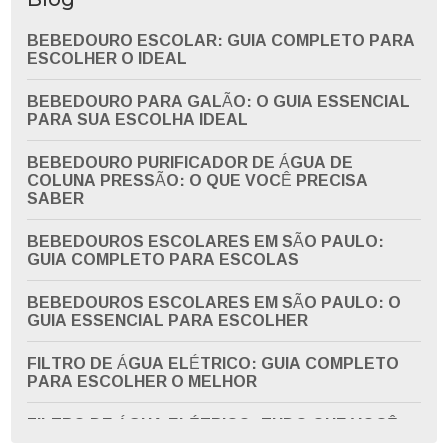
BEBEDOURO ESCOLAR: GUIA COMPLETO PARA
ESCOLHER O IDEAL
BEBEDOURO PARA GALÃO: O GUIA ESSENCIAL
PARA SUA ESCOLHA IDEAL
BEBEDOURO PURIFICADOR DE ÁGUA DE
COLUNA PRESSÃO: O QUE VOCÊ PRECISA
SABER
BEBEDOUROS ESCOLARES EM SÃO PAULO:
GUIA COMPLETO PARA ESCOLAS
BEBEDOUROS ESCOLARES EM SÃO PAULO: O
GUIA ESSENCIAL PARA ESCOLHER
FILTRO DE ÁGUA ELÉTRICO: GUIA COMPLETO
PARA ESCOLHER O MELHOR
FILTRO DE ÁGUA ELÉTRICO: TUDO QUE VOCÊ
PRECISA SABER