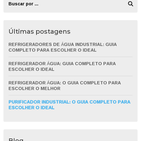
Últimas postagens
REFRIGERADORES DE ÁGUA INDUSTRIAL: GUIA
COMPLETO PARA ESCOLHER O IDEAL
REFRIGERADOR ÁGUA: GUIA COMPLETO PARA
ESCOLHER O IDEAL
REFRIGERADOR ÁGUA: O GUIA COMPLETO PARA
ESCOLHER O MELHOR
PURIFICADOR INDUSTRIAL: O GUIA COMPLETO PARA
ESCOLHER O IDEAL
Blog