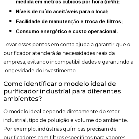
medida em metros cúbicos por hora (m³/h);
Níveis de ruído aceitáveis para o local;
Facilidade de manutenção e troca de filtros;
Consumo energético e custo operacional.
Levar esses pontos em conta ajuda a garantir que o
purificador atenderá às necessidades reais da
empresa, evitando incompatibilidades e garantindo a
longevidade do investimento.
Como identificar o modelo ideal de
purificador industrial para diferentes
ambientes?
O modelo ideal depende diretamente do setor
industrial, tipo de poluição e volume do ambiente.
Por exemplo, indústrias químicas precisam de
purificadores com filtros específicos para vapores