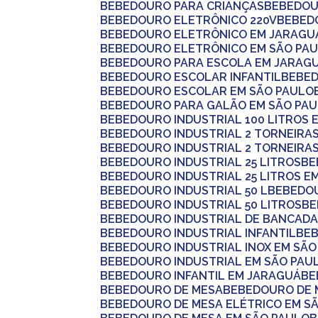
BEBEDOURO PARA CRIANÇAS
BEBEDOU
BEBEDOURO ELETRÔNICO 220V
BEBE
BEBEDOURO ELETRÔNICO EM JARAGU
BEBEDOURO ELETRÔNICO EM SÃO PA
BEBEDOURO PARA ESCOLA EM JARAG
BEBEDOURO ESCOLAR INFANTIL
BEBE
BEBEDOURO ESCOLAR EM SÃO PAULO
BEBEDOURO PARA GALÃO EM SÃO PA
BEBEDOURO INDUSTRIAL 100 LITROS
BEBEDOURO INDUSTRIAL 2 TORNEIRA
BEBEDOURO INDUSTRIAL 2 TORNEIRA
BEBEDOURO INDUSTRIAL 25 LITROS
B
BEBEDOURO INDUSTRIAL 25 LITROS E
BEBEDOURO INDUSTRIAL 50 L
BEBEDO
BEBEDOURO INDUSTRIAL 50 LITROS
B
BEBEDOURO INDUSTRIAL DE BANCAD
BEBEDOURO INDUSTRIAL INFANTIL
BE
BEBEDOURO INDUSTRIAL INOX EM SÃ
BEBEDOURO INDUSTRIAL EM SÃO PAU
BEBEDOURO INFANTIL EM JARAGUÁ
B
BEBEDOURO DE MESA
BEBEDOURO DE 
BEBEDOURO DE MESA ELÉTRICO EM S