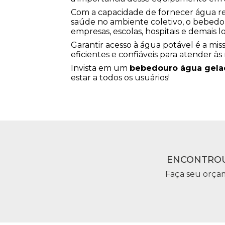
Com a capacidade de fornecer água re
saúde no ambiente coletivo, o bebedou
empresas, escolas, hospitais e demais lo
Garantir acesso à água potável é a mi
eficientes e confiáveis para atender às
Invista em um
bebedouro água gela
estar a todos os usuários!
ENCONTROU
Faça seu orça