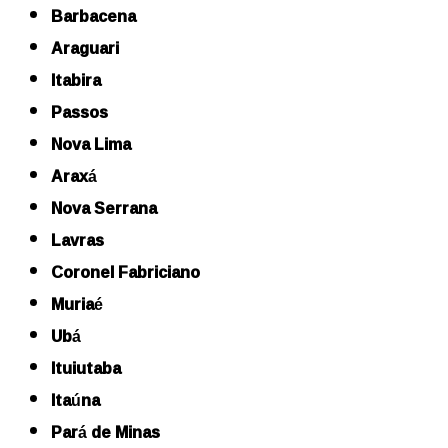
Barbacena
Araguari
Itabira
Passos
Nova Lima
Araxá
Nova Serrana
Lavras
Coronel Fabriciano
Muriaé
Ubá
Ituiutaba
Itaúna
Pará de Minas