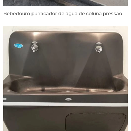
Bebedouro purificador de água de coluna pressão