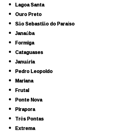
Lagoa Santa
Ouro Preto
São Sebastião do Paraíso
Janaúba
Formiga
Cataguases
Januária
Pedro Leopoldo
Mariana
Frutal
Ponte Nova
Pirapora
Três Pontas
Extrema