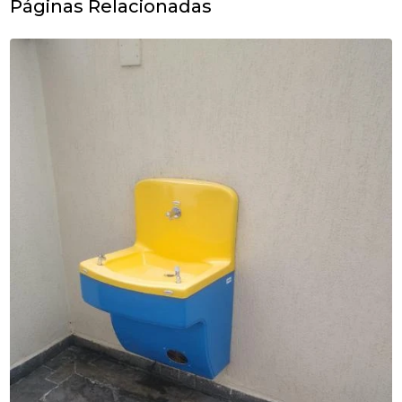
Páginas Relacionadas