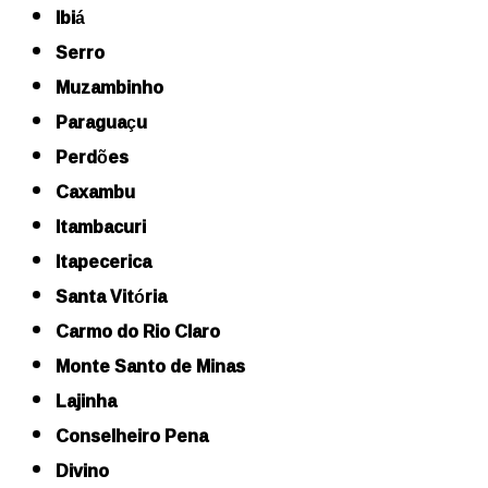
Ibiá
Serro
Muzambinho
Paraguaçu
Perdões
Caxambu
Itambacuri
Itapecerica
Santa Vitória
Carmo do Rio Claro
Monte Santo de Minas
Lajinha
Conselheiro Pena
Divino