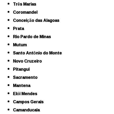
Três Marias
Coromandel
Conceição das Alagoas
Prata
Rio Pardo de Minas
Mutum
Santo Antônio do Monte
Novo Cruzeiro
Pitangui
Sacramento
Mantena
Elói Mendes
Campos Gerais
Camanducaia