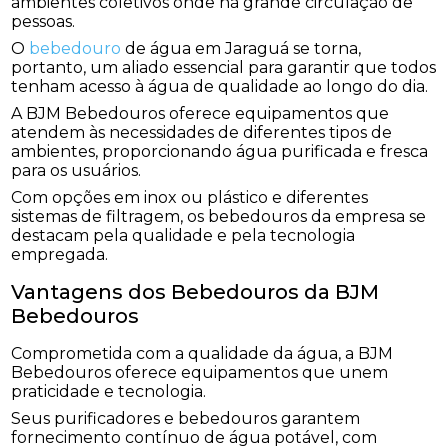
ambientes coletivos onde há grande circulação de
pessoas.
O
bebedouro
de água em Jaraguá se torna,
portanto, um aliado essencial para garantir que todos
tenham acesso à água de qualidade ao longo do dia.
A BJM Bebedouros oferece equipamentos que
atendem às necessidades de diferentes tipos de
ambientes, proporcionando água purificada e fresca
para os usuários.
Com opções em inox ou plástico e diferentes
sistemas de filtragem, os bebedouros da empresa se
destacam pela qualidade e pela tecnologia
empregada.
Vantagens dos Bebedouros da BJM
Bebedouros
Comprometida com a qualidade da água, a BJM
Bebedouros oferece equipamentos que unem
praticidade e tecnologia.
Seus purificadores e bebedouros garantem
fornecimento contínuo de água potável, com