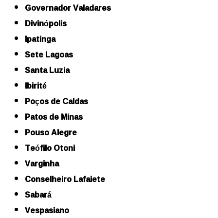
Governador Valadares
Divinópolis
Ipatinga
Sete Lagoas
Santa Luzia
Ibirité
Poços de Caldas
Patos de Minas
Pouso Alegre
Teófilo Otoni
Varginha
Conselheiro Lafaiete
Sabará
Vespasiano