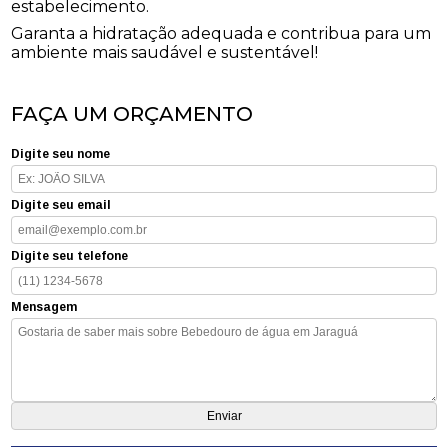
estabelecimento.
Garanta a hidratação adequada e contribua para um
ambiente mais saudável e sustentável!
FAÇA UM ORÇAMENTO
Digite seu nome
Digite seu email
Digite seu telefone
Mensagem