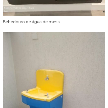
Bebedouro de água de mesa