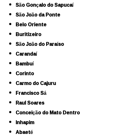
São Gonçalo do Sapucaí
São João da Ponte
Belo Oriente
Buritizeiro
São João do Paraíso
Carandaí
Bambuí
Corinto
Carmo do Cajuru
Francisco Sá
Raul Soares
Conceição do Mato Dentro
Inhapim
Abaeté