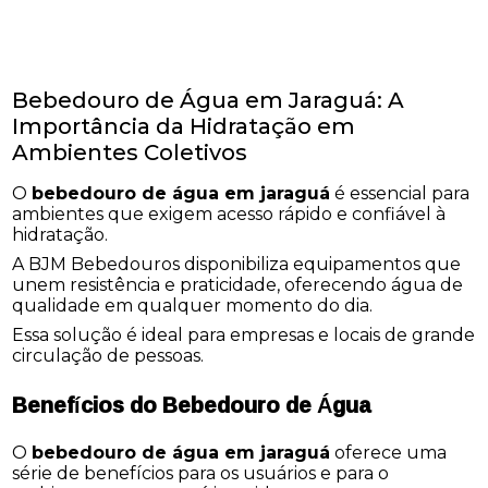
Bebedouro de Água em Jaraguá: A
Importância da Hidratação em
Ambientes Coletivos
O
bebedouro de água em jaraguá
é essencial para
ambientes que exigem acesso rápido e confiável à
hidratação.
A BJM Bebedouros disponibiliza equipamentos que
unem resistência e praticidade, oferecendo água de
qualidade em qualquer momento do dia.
Essa solução é ideal para empresas e locais de grande
circulação de pessoas.
Benefícios do Bebedouro de Água
O
bebedouro de água em jaraguá
oferece uma
série de benefícios para os usuários e para o