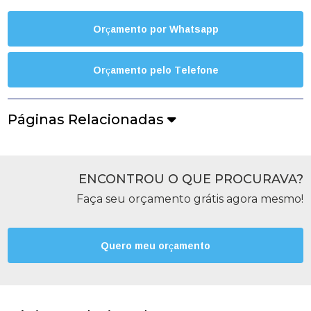
Orçamento por Whatsapp
Orçamento pelo Telefone
Páginas Relacionadas
ENCONTROU O QUE PROCURAVA?
Faça seu orçamento grátis agora mesmo!
Quero meu orçamento