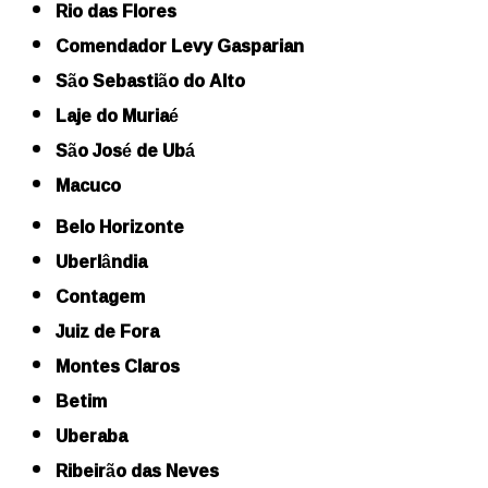
Rio das Flores
Comendador Levy Gasparian
São Sebastião do Alto
Laje do Muriaé
São José de Ubá
Macuco
Belo Horizonte
Uberlândia
Contagem
Juiz de Fora
Montes Claros
Betim
Uberaba
Ribeirão das Neves