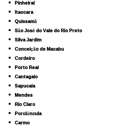
Pinheiral
Itaocara
Quissamã
São José do Vale do Rio Preto
Silva Jardim
Conceição de Macabu
Cordeiro
Porto Real
Cantagalo
Sapucaia
Mendes
Rio Claro
Porciúncula
Carmo