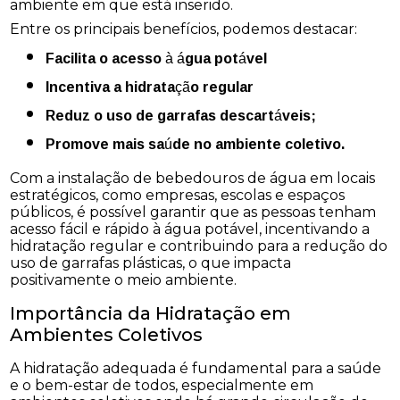
ambiente em que está inserido.
Entre os principais benefícios, podemos destacar:
Facilita o acesso à água potável
Incentiva a hidratação regular
Reduz o uso de garrafas descartáveis;
Promove mais saúde no ambiente coletivo.
Com a instalação de bebedouros de água em locais
estratégicos, como empresas, escolas e espaços
públicos, é possível garantir que as pessoas tenham
acesso fácil e rápido à água potável, incentivando a
hidratação regular e contribuindo para a redução do
uso de garrafas plásticas, o que impacta
positivamente o meio ambiente.
Importância da Hidratação em
Ambientes Coletivos
A hidratação adequada é fundamental para a saúde
e o bem-estar de todos, especialmente em