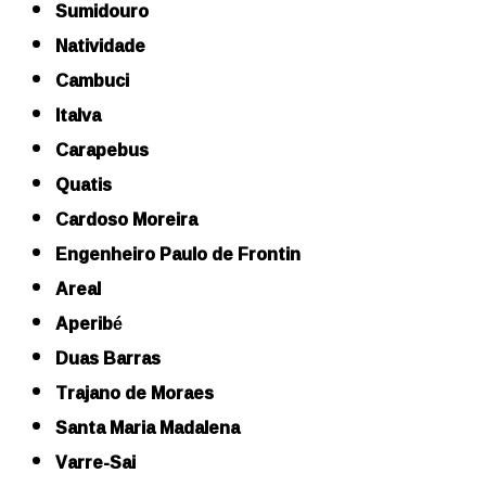
Sumidouro
Natividade
Cambuci
Italva
Carapebus
Quatis
Cardoso Moreira
Engenheiro Paulo de Frontin
Areal
Aperibé
Duas Barras
Trajano de Moraes
Santa Maria Madalena
Varre-Sai