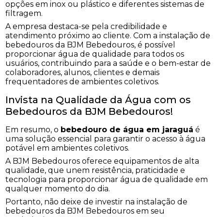
opções em inox ou plástico e diferentes sistemas de
filtragem.
A empresa destaca-se pela credibilidade e
atendimento próximo ao cliente. Com a instalação de
bebedouros da BJM Bebedouros, é possível
proporcionar água de qualidade para todos os
usuários, contribuindo para a saúde e o bem-estar de
colaboradores, alunos, clientes e demais
frequentadores de ambientes coletivos.
Invista na Qualidade da Água com os
Bebedouros da BJM Bebedouros!
Em resumo, o
bebedouro de água em jaraguá
é
uma solução essencial para garantir o acesso à água
potável em ambientes coletivos.
A BJM Bebedouros oferece equipamentos de alta
qualidade, que unem resistência, praticidade e
tecnologia para proporcionar água de qualidade em
qualquer momento do dia.
Portanto, não deixe de investir na instalação de
bebedouros da BJM Bebedouros em seu