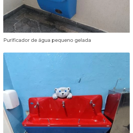
Purificador de água pequeno gelada