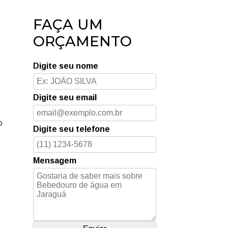
FAÇA UM
ORÇAMENTO
Digite seu nome
Digite seu email
o
Digite seu telefone
Mensagem