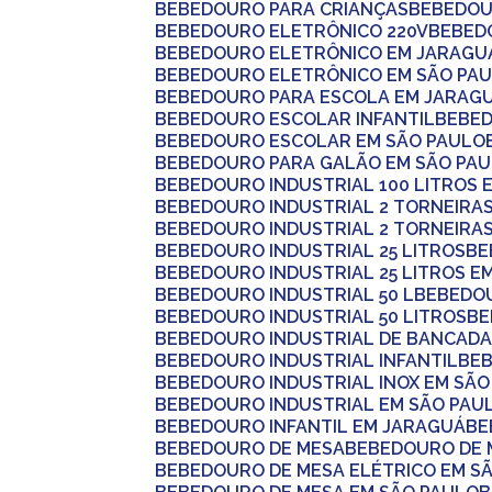
BEBEDOURO PARA CRIANÇAS
BEBEDOU
BEBEDOURO ELETRÔNICO 220V
BEBE
BEBEDOURO ELETRÔNICO EM JARAGU
BEBEDOURO ELETRÔNICO EM SÃO PA
BEBEDOURO PARA ESCOLA EM JARAG
BEBEDOURO ESCOLAR INFANTIL
BEBE
BEBEDOURO ESCOLAR EM SÃO PAULO
BEBEDOURO PARA GALÃO EM SÃO PA
BEBEDOURO INDUSTRIAL 100 LITROS
BEBEDOURO INDUSTRIAL 2 TORNEIRA
BEBEDOURO INDUSTRIAL 2 TORNEIRA
BEBEDOURO INDUSTRIAL 25 LITROS
B
BEBEDOURO INDUSTRIAL 25 LITROS E
BEBEDOURO INDUSTRIAL 50 L
BEBEDO
BEBEDOURO INDUSTRIAL 50 LITROS
B
BEBEDOURO INDUSTRIAL DE BANCAD
BEBEDOURO INDUSTRIAL INFANTIL
BE
BEBEDOURO INDUSTRIAL INOX EM SÃ
BEBEDOURO INDUSTRIAL EM SÃO PAU
BEBEDOURO INFANTIL EM JARAGUÁ
B
BEBEDOURO DE MESA
BEBEDOURO DE 
BEBEDOURO DE MESA ELÉTRICO EM S