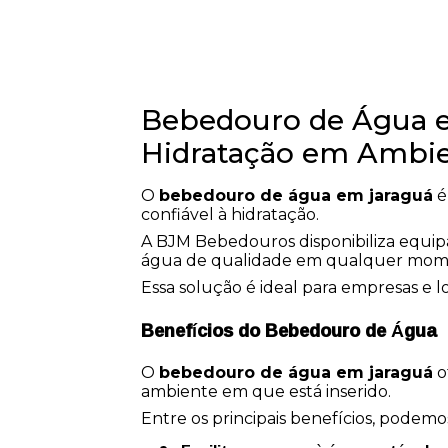
Bebedouro de Água e
Hidratação em Ambie
O
bebedouro de água em jaraguá
é
confiável à hidratação.
A BJM Bebedouros disponibiliza equip
água de qualidade em qualquer mome
Essa solução é ideal para empresas e l
Benefícios do Bebedouro de Água
O
bebedouro de água em jaraguá
o
ambiente em que está inserido.
Entre os principais benefícios, podemo