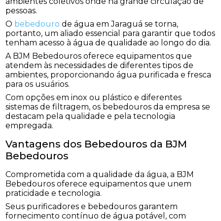
ambientes coletivos onde há grande circulação de
pessoas.
O
bebedouro
de água em Jaraguá se torna,
portanto, um aliado essencial para garantir que todos
tenham acesso à água de qualidade ao longo do dia.
A BJM Bebedouros oferece equipamentos que
atendem às necessidades de diferentes tipos de
ambientes, proporcionando água purificada e fresca
para os usuários.
Com opções em inox ou plástico e diferentes
sistemas de filtragem, os bebedouros da empresa se
destacam pela qualidade e pela tecnologia
empregada.
Vantagens dos Bebedouros da BJM
Bebedouros
Comprometida com a qualidade da água, a BJM
Bebedouros oferece equipamentos que unem
praticidade e tecnologia.
Seus purificadores e bebedouros garantem
fornecimento contínuo de água potável, com