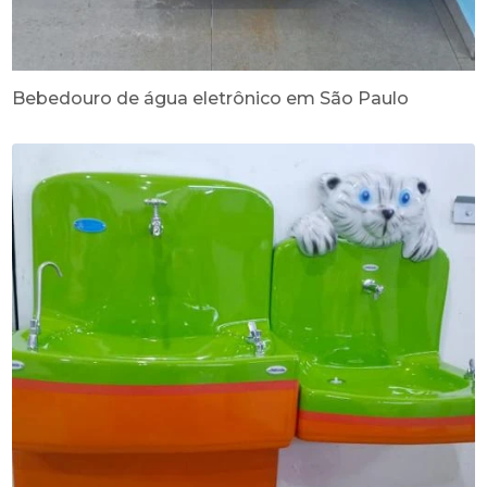
Bebedouro de água eletrônico em São Paulo