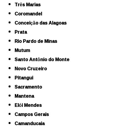
Três Marias
Coromandel
Conceição das Alagoas
Prata
Rio Pardo de Minas
Mutum
Santo Antônio do Monte
Novo Cruzeiro
Pitangui
Sacramento
Mantena
Elói Mendes
Campos Gerais
Camanducaia