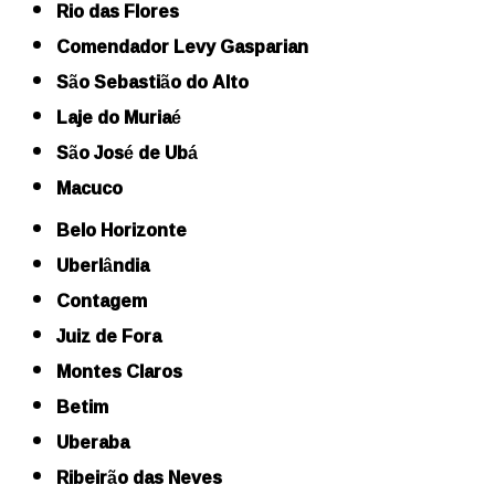
Rio das Flores
Comendador Levy Gasparian
São Sebastião do Alto
Laje do Muriaé
São José de Ubá
Macuco
Belo Horizonte
Uberlândia
Contagem
Juiz de Fora
Montes Claros
Betim
Uberaba
Ribeirão das Neves