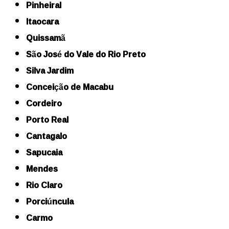
Pinheiral
Itaocara
Quissamã
São José do Vale do Rio Preto
Silva Jardim
Conceição de Macabu
Cordeiro
Porto Real
Cantagalo
Sapucaia
Mendes
Rio Claro
Porciúncula
Carmo