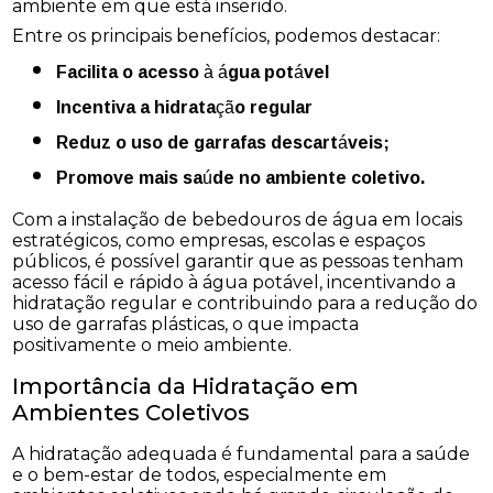
ambiente em que está inserido.
Entre os principais benefícios, podemos destacar:
Facilita o acesso à água potável
Incentiva a hidratação regular
Reduz o uso de garrafas descartáveis;
Promove mais saúde no ambiente coletivo.
Com a instalação de bebedouros de água em locais
estratégicos, como empresas, escolas e espaços
públicos, é possível garantir que as pessoas tenham
acesso fácil e rápido à água potável, incentivando a
hidratação regular e contribuindo para a redução do
uso de garrafas plásticas, o que impacta
positivamente o meio ambiente.
Importância da Hidratação em
Ambientes Coletivos
A hidratação adequada é fundamental para a saúde
e o bem-estar de todos, especialmente em