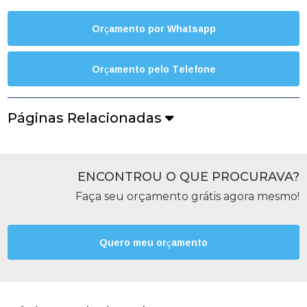
Orçamento por Whatsapp
Orçamento pelo Telefone
Páginas Relacionadas
ENCONTROU O QUE PROCURAVA?
Faça seu orçamento grátis agora mesmo!
Quero meu orçamento