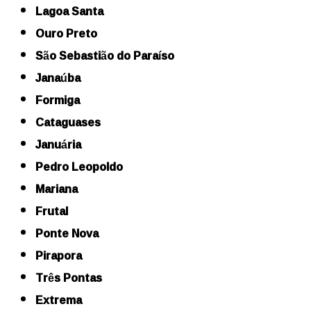
Lagoa Santa
Ouro Preto
São Sebastião do Paraíso
Janaúba
Formiga
Cataguases
Januária
Pedro Leopoldo
Mariana
Frutal
Ponte Nova
Pirapora
Três Pontas
Extrema