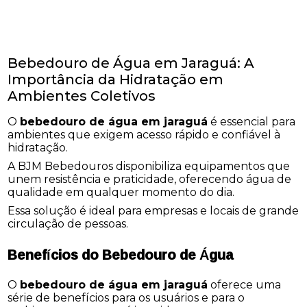
Bebedouro de Água em Jaraguá: A
Importância da Hidratação em
Ambientes Coletivos
O
bebedouro de água em jaraguá
é essencial para
ambientes que exigem acesso rápido e confiável à
hidratação.
A BJM Bebedouros disponibiliza equipamentos que
unem resistência e praticidade, oferecendo água de
qualidade em qualquer momento do dia.
Essa solução é ideal para empresas e locais de grande
circulação de pessoas.
Benefícios do Bebedouro de Água
O
bebedouro de água em jaraguá
oferece uma
série de benefícios para os usuários e para o