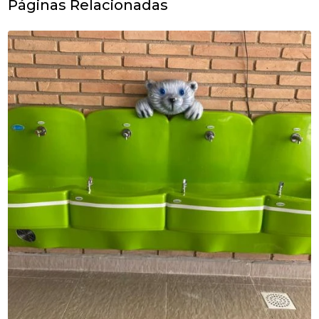
Páginas Relacionadas