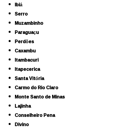
Ibiá
Serro
Muzambinho
Paraguaçu
Perdões
Caxambu
Itambacuri
Itapecerica
Santa Vitória
Carmo do Rio Claro
Monte Santo de Minas
Lajinha
Conselheiro Pena
Divino