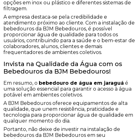
opções em inox ou plástico e diferentes sistemas de
filtragem.
A empresa destaca-se pela credibilidade e
atendimento próximo ao cliente. Com a instalação de
bebedouros da BJM Bebedouros, é possível
proporcionar água de qualidade para todos os
usuários, contribuindo para a saúde e o bem-estar de
colaboradores, alunos, clientes e demais
frequentadores de ambientes coletivos.
Invista na Qualidade da Água com os
Bebedouros da BJM Bebedouros!
Em resumo, o
bebedouro de água em jaraguá
é
uma solução essencial para garantir o acesso à água
potável em ambientes coletivos.
A BJM Bebedouros oferece equipamentos de alta
qualidade, que unem resistência, praticidade e
tecnologia para proporcionar água de qualidade em
qualquer momento do dia.
Portanto, não deixe de investir na instalação de
bebedouros da BJM Bebedouros em seu