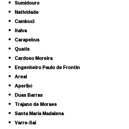
Sumidouro
Natividade
Cambuci
Italva
Carapebus
Quatis
Cardoso Moreira
Engenheiro Paulo de Frontin
Areal
Aperibé
Duas Barras
Trajano de Moraes
Santa Maria Madalena
Varre-Sai