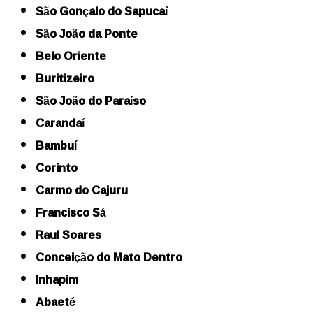
São Gonçalo do Sapucaí
São João da Ponte
Belo Oriente
Buritizeiro
São João do Paraíso
Carandaí
Bambuí
Corinto
Carmo do Cajuru
Francisco Sá
Raul Soares
Conceição do Mato Dentro
Inhapim
Abaeté