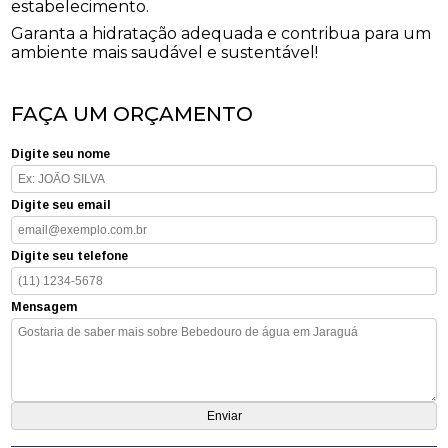
estabelecimento.
Garanta a hidratação adequada e contribua para um
ambiente mais saudável e sustentável!
FAÇA UM ORÇAMENTO
Digite seu nome
Digite seu email
Digite seu telefone
Mensagem