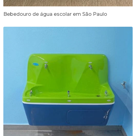
Bebedouro de água escolar em São Paulo