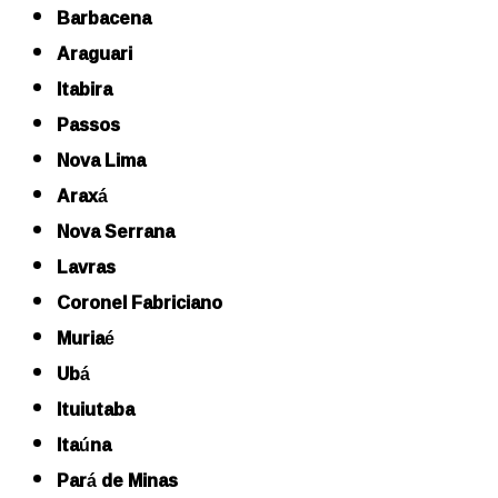
Barbacena
Araguari
Itabira
Passos
Nova Lima
Araxá
Nova Serrana
Lavras
Coronel Fabriciano
Muriaé
Ubá
Ituiutaba
Itaúna
Pará de Minas