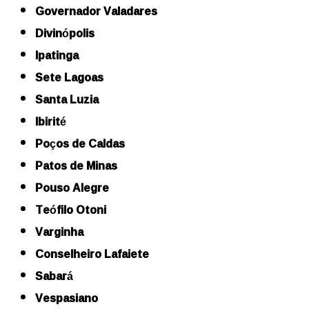
Governador Valadares
Divinópolis
Ipatinga
Sete Lagoas
Santa Luzia
Ibirité
Poços de Caldas
Patos de Minas
Pouso Alegre
Teófilo Otoni
Varginha
Conselheiro Lafaiete
Sabará
Vespasiano