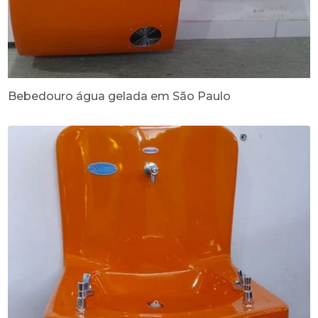
Bebedouro água gelada em São Paulo